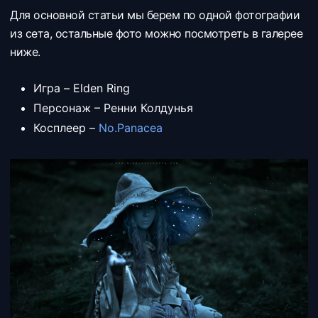
Для основной статьи мы берем по одной фотографии
из сета, остальные фото можно посмотреть в галерее
ниже.
Игра – Elden Ring
Персонаж – Ренни Колдунья
Косплеер –
No.Panacea