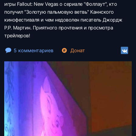
игры Fallout: New Vegas о сериале "Фоллаут", кто
получил "Золотую пальмовую ветвь" Каннского
кинофестиваля и чем недоволен писатель Джордж
Р.Р. Мартин. Приятного прочтения и просмотра
трейлеров!
5 комментариев
Донат