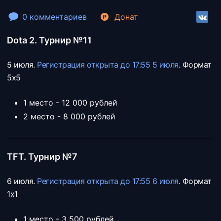
0 комментариев
Донат
Dota 2. Турнир №11
5 июля.
Регистрация открыта до 17:55 5 июля
. Формат
5х5
1 место - 12 000 рублей
2 место - 8 000 рублей
TFT. Турнир №7
6 июля.
Регистрация открыта до 17:55 6 июля
. Формат
1х1
1 место - 3 500 рублей