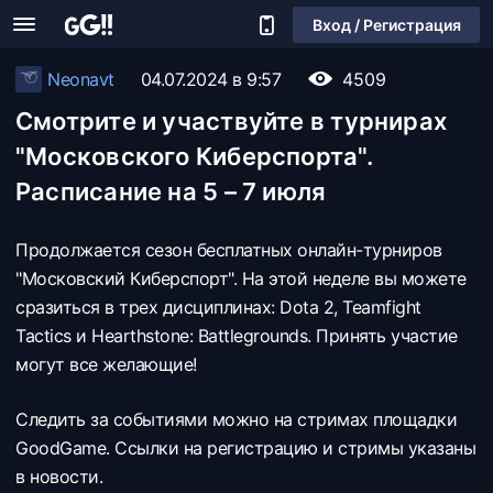
Вход / Регистрация
Neonavt
04.07.2024 в 9:57
4509
Смотрите и участвуйте в турнирах
"Московского Киберспорта".
Расписание на 5 – 7 июля
Продолжается сезон бесплатных онлайн-турниров
"Московский Киберспорт". На этой неделе вы можете
сразиться в трех дисциплинах: Dota 2, Teamfight
Tactics и Hearthstone: Battlegrounds. Принять участие
могут все желающие!
Следить за событиями можно на стримах площадки
GoodGame. Ссылки на регистрацию и стримы указаны
в новости.