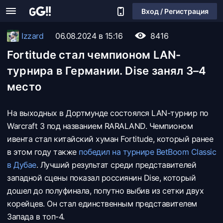
Вход / Регистрация
Izzard
06.08.2024 в 15:16
8416
Fortitude стал чемпионом LAN-
турнира в Германии. Dise занял 3–4
место
На выходных в Дортмунде состоялся LAN-турнир по
Warcraft 3 под названием RARALAND. Чемпионом
ивента стал китайский хуман Fortitude, который ранее
в этом году также
победил на турнире BetBoom Classic
в Дубае
. Лучший результат среди представителей
западной сцены показал россиянин Dise, который
дошел до полуфинала, попутно выбив из сетки двух
корейцев. Он стал единственным представителем
Запада в топ-4.