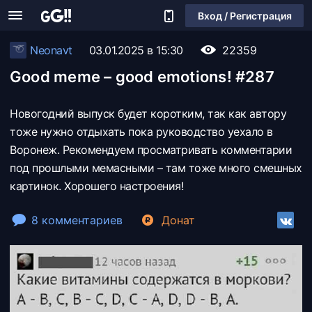
Вход / Регистрация
Neonavt
03.01.2025 в 15:30
22359
Good meme – good emotions! #287
Новогодний выпуск будет коротким, так как автору
тоже нужно отдыхать пока руководство уехало в
Воронеж. Рекомендуем просматривать комментарии
под прошлыми мемасными – там тоже много смешных
картинок. Хорошего настроения!
8 комментариев
Донат