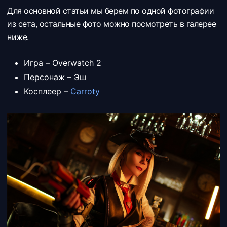
Для основной статьи мы берем по одной фотографии
из сета, остальные фото можно посмотреть в галерее
ниже.
Игра – Overwatch 2
Персонаж – Эш
Косплеер –
Carroty