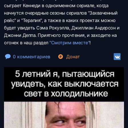
сыграет Кеннеди в одноименном сериале, когда
начнутся очередные сезоны сериалов "Захваченный
рейс" и "Терапия", а также в каких проектах можно
будет увидеть Сэма Рокуэлла, Джиллиан Андерсон и
Джонни Деппа. Приятного прочтения, и заходите на
огонек в наш раздел
"Смотрим вместе"
!
0 комментариев
Донат