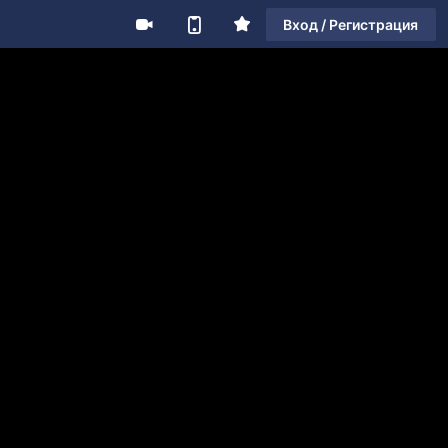
Вход / Регистрация