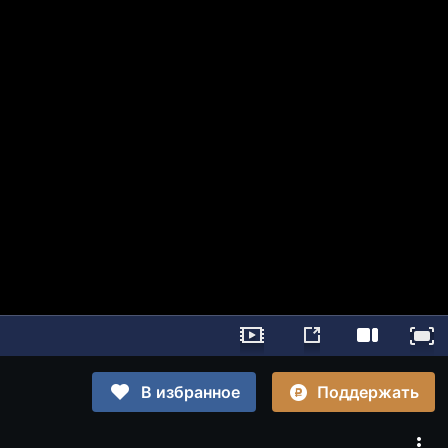
Поддержать
В избранное