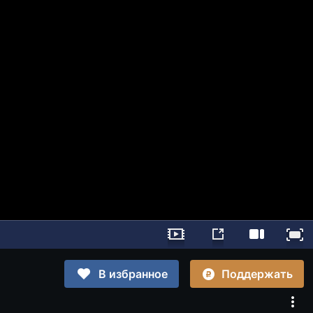
Поддержать
В избранное