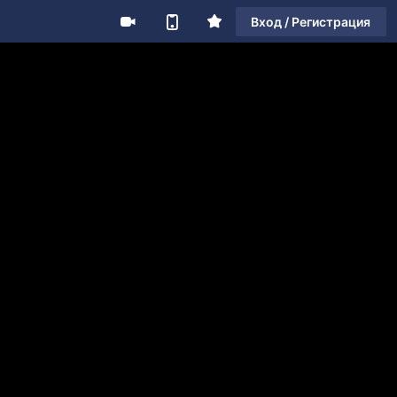
Вход / Регистрация