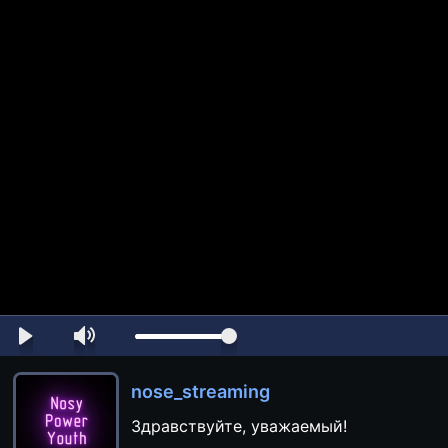
nose_streaming
Здравствуйте, уважаемый!