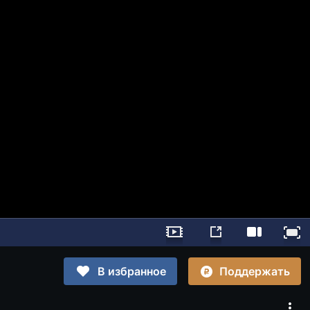
Поддержать
В избранное