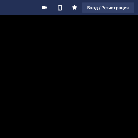
Вход / Регистрация