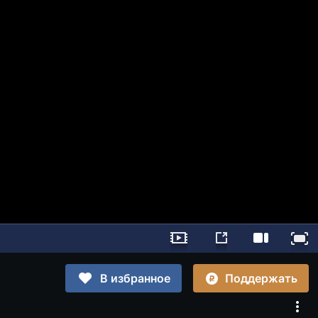
Поддержать
В избранное