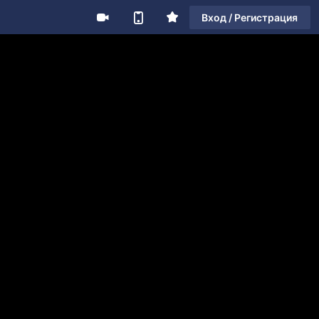
Вход / Регистрация