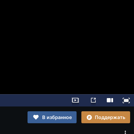
Поддержать
В избранное