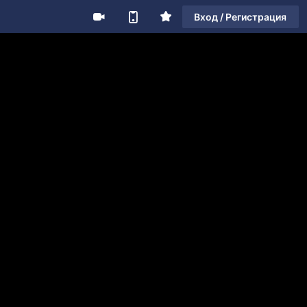
Вход / Регистрация