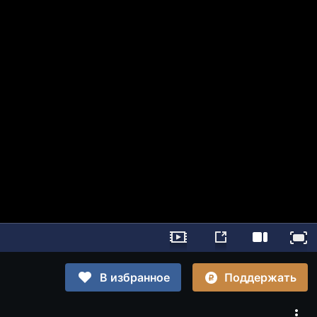
Поддержать
В избранное