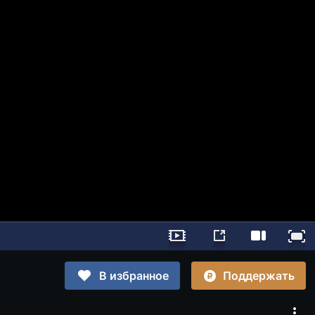
Поддержать
В избранное