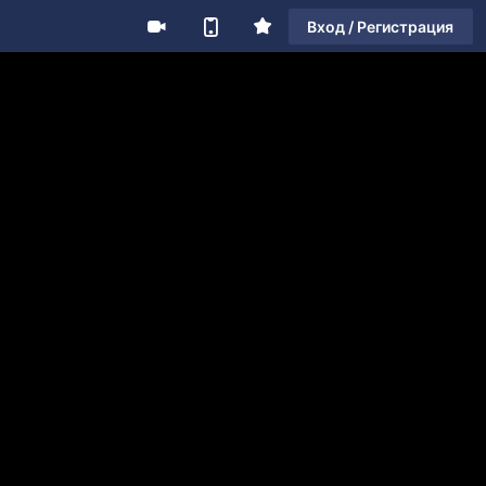
Вход / Регистрация