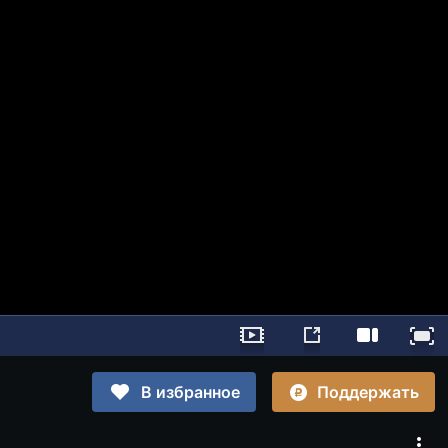
Поддержать
В избранное