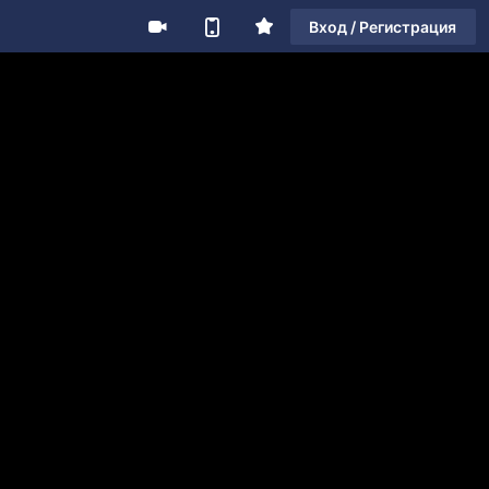
Вход / Регистрация