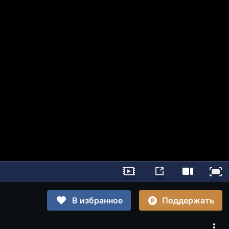
Поддержать
В избранное