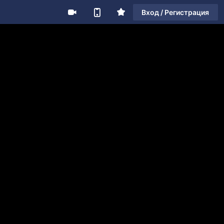
Вход / Регистрация