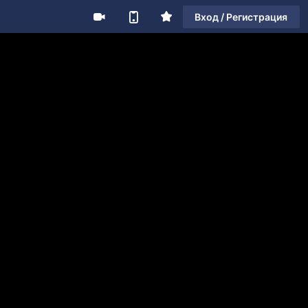
Вход / Регистрация