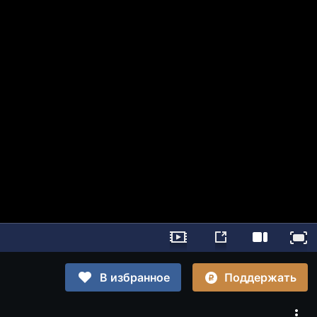
Поддержать
В избранное