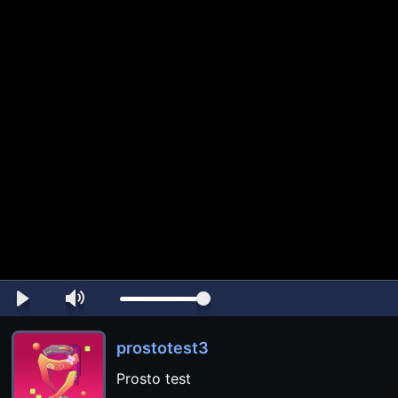
prostotest3
Prosto test