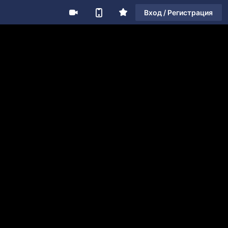
Вход / Регистрация