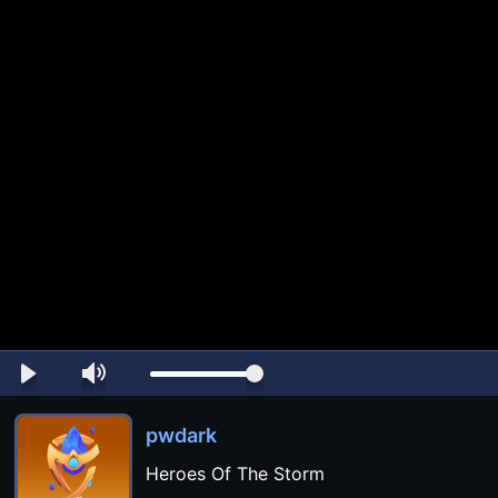
pwdark
Heroes Of The Storm