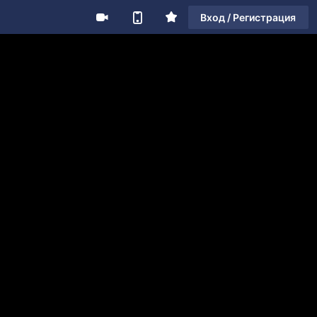
Вход / Регистрация