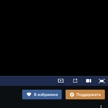
Поддержать
В избранное