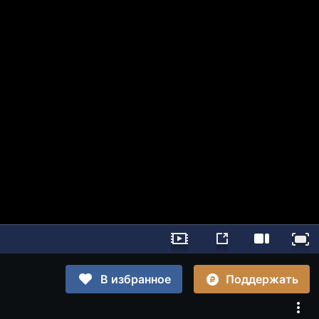
Поддержать
В избранное