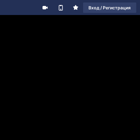
Вход / Регистрация