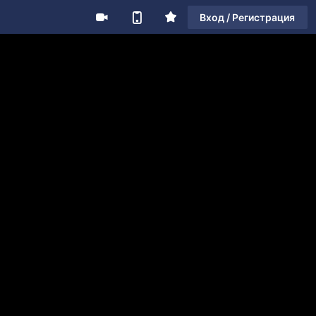
Вход / Регистрация