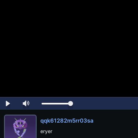
qqk61282m5rr03sa
eryer