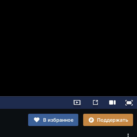
Поддержать
В избранное