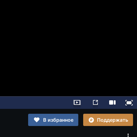
Поддержать
В избранное