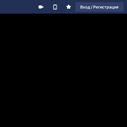
Вход / Регистрация