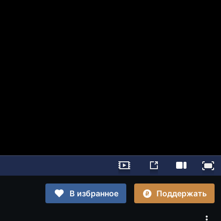
Поддержать
В избранное