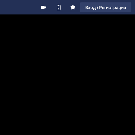
Вход / Регистрация