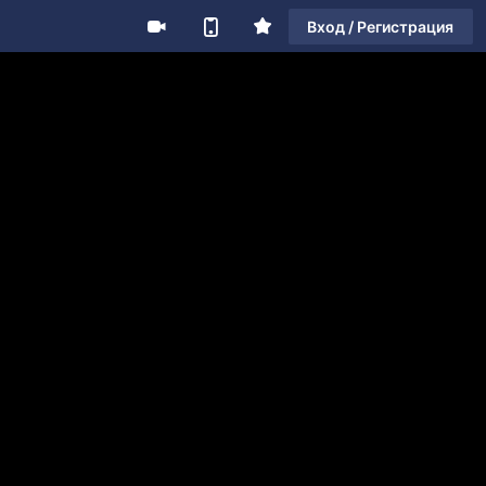
Вход / Регистрация