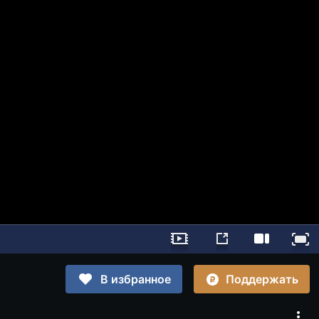
Поддержать
В избранное