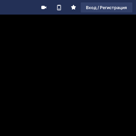
Вход / Регистрация