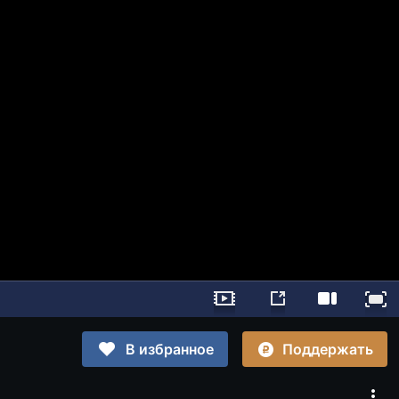
Поддержать
В избранное