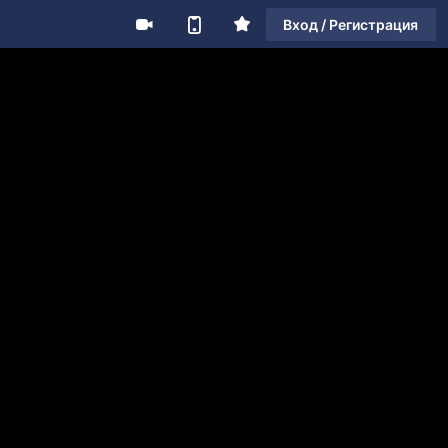
Вход / Регистрация