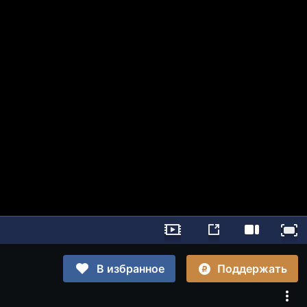
Поддержать
В избранное