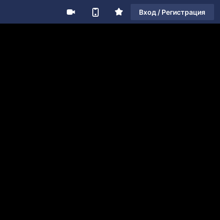
Вход / Регистрация