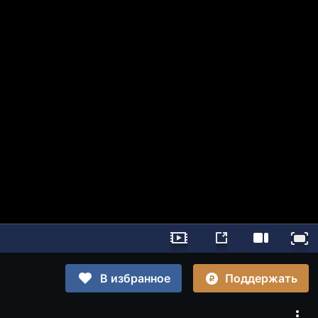
Поддержать
В избранное