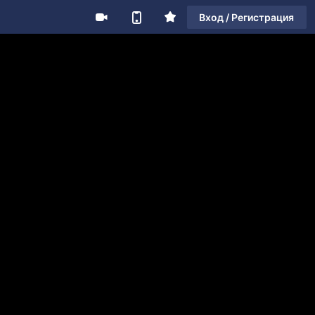
Вход / Регистрация