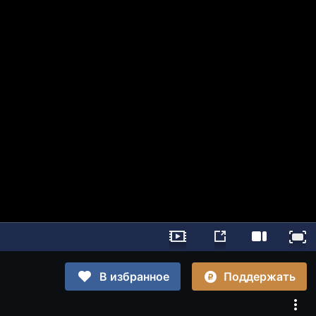
Поддержать
В избранное