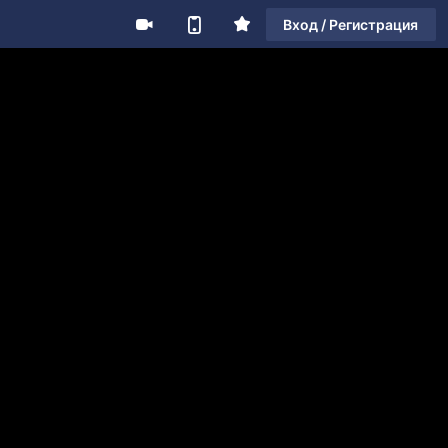
Вход / Регистрация