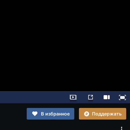
Поддержать
В избранное