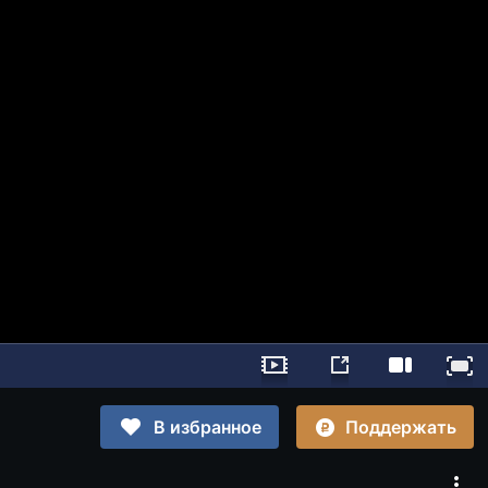
Поддержать
В избранное