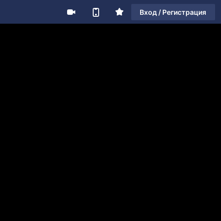
Вход / Регистрация