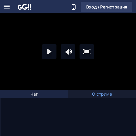
Вход / Регистрация
Чат
О стриме