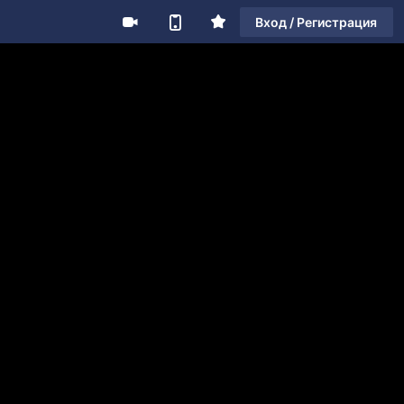
Вход / Регистрация