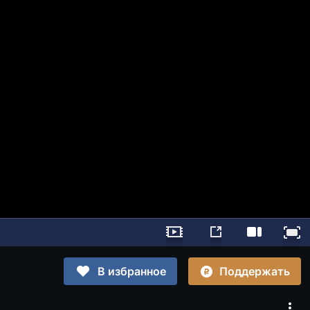
Поддержать
В избранное