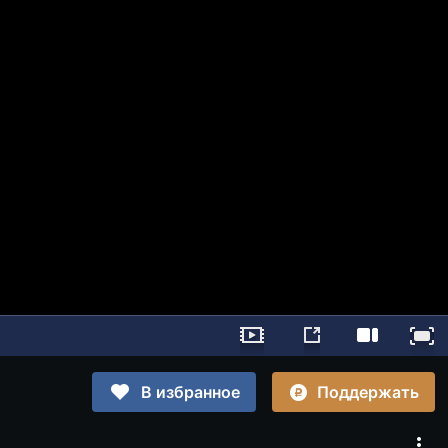
Поддержать
В избранное