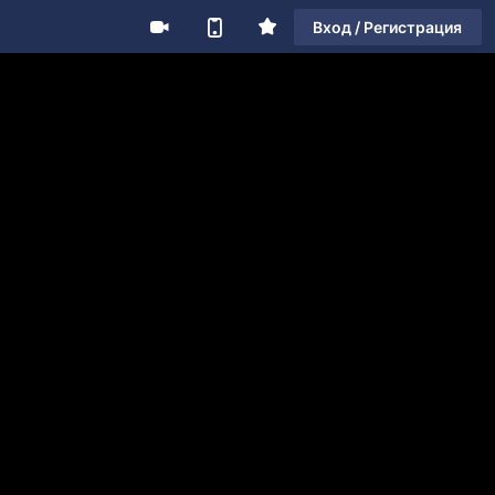
Вход / Регистрация