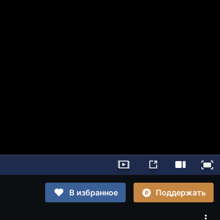
Поддержать
В избранное