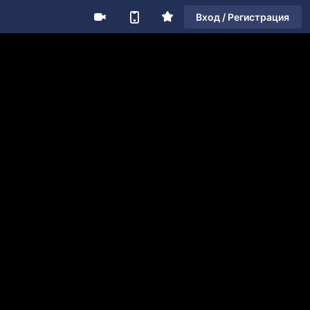
Вход / Регистрация