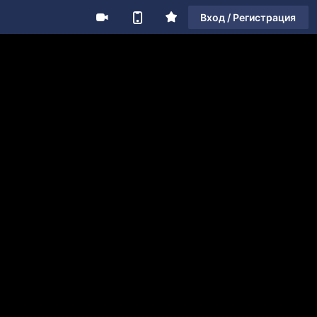
Вход / Регистрация