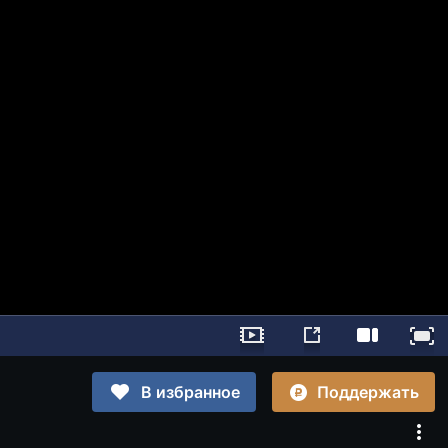
Поддержать
В избранное