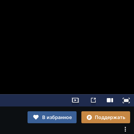
Поддержать
В избранное