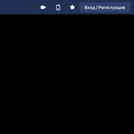
Вход / Регистрация