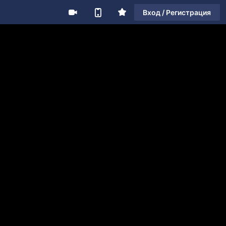
Вход / Регистрация