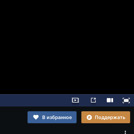
Поддержать
В избранное