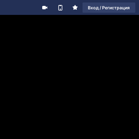
Вход / Регистрация