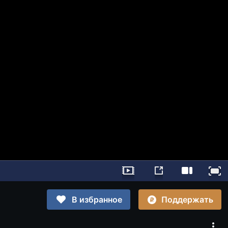
Поддержать
В избранное