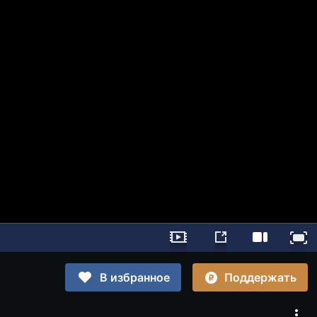
Поддержать
В избранное