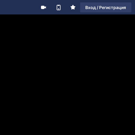
Вход / Регистрация