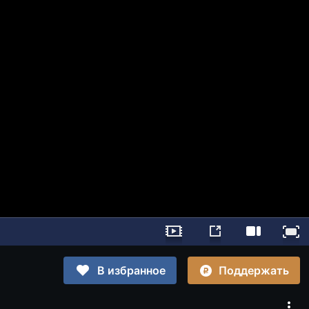
Поддержать
В избранное