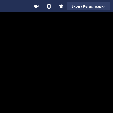
Вход / Регистрация