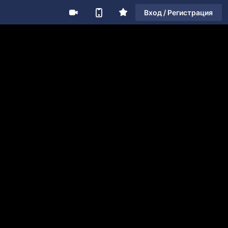
Вход / Регистрация