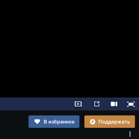
Поддержать
В избранное