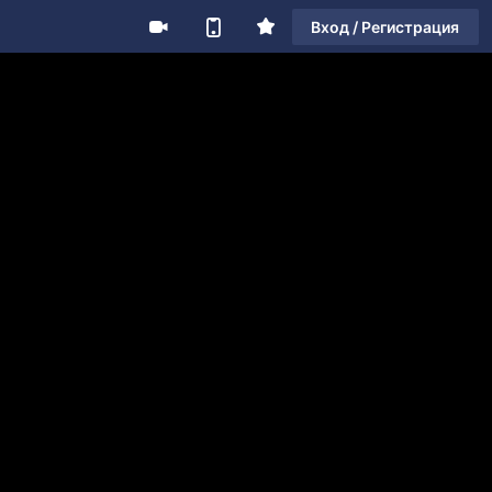
Вход / Регистрация