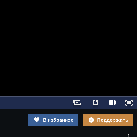
Поддержать
В избранное