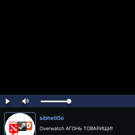
sibhell0o
Overwatch АГОНЬ ТОВАРИЩИ!