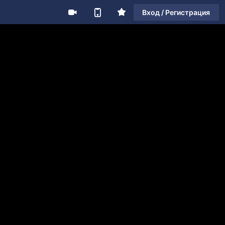
Вход / Регистрация