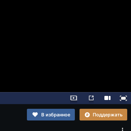
Поддержать
В избранное