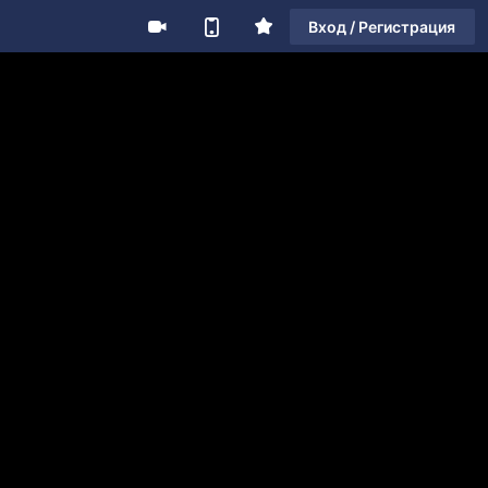
Вход / Регистрация