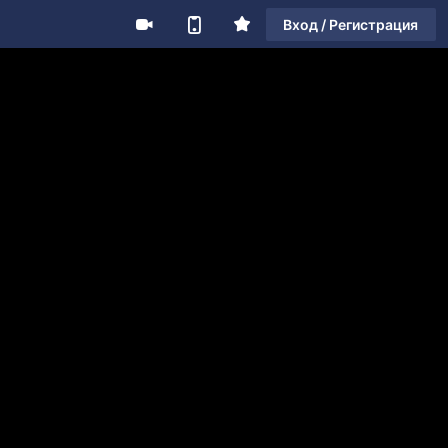
Вход / Регистрация