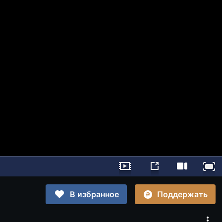
Поддержать
В избранное