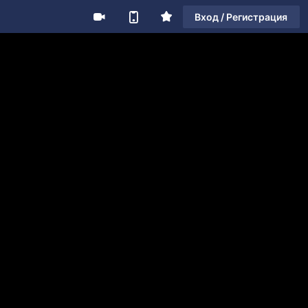
Вход / Регистрация