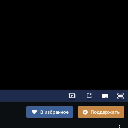
Поддержать
В избранное