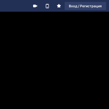
Вход / Регистрация