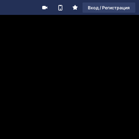
Вход / Регистрация