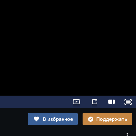
Поддержать
В избранное