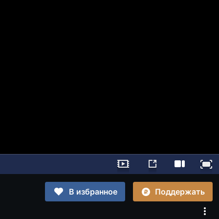
Поддержать
В избранное