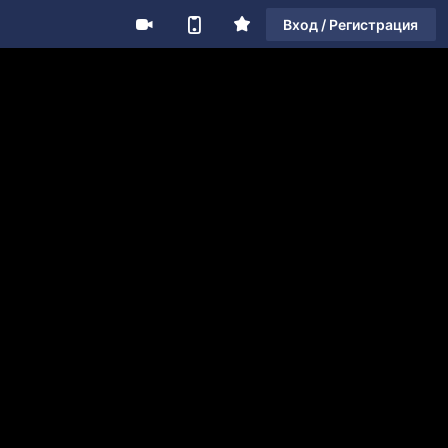
Вход / Регистрация