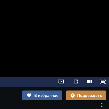
Поддержать
В избранное