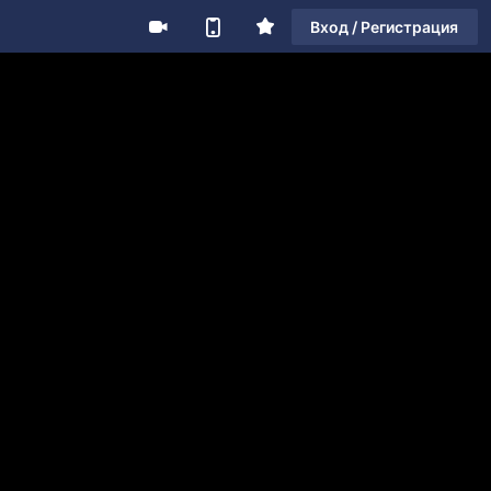
Вход / Регистрация